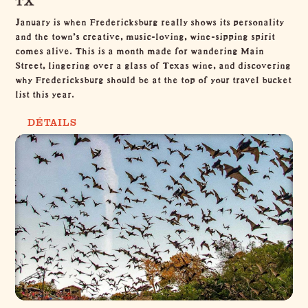
TX
January is when Fredericksburg really shows its personality
and the town’s creative, music-loving, wine-sipping spirit
comes alive. This is a month made for wandering Main
Street, lingering over a glass of Texas wine, and discovering
why Fredericksburg should be at the top of your travel bucket
list this year.
DÉTAILS