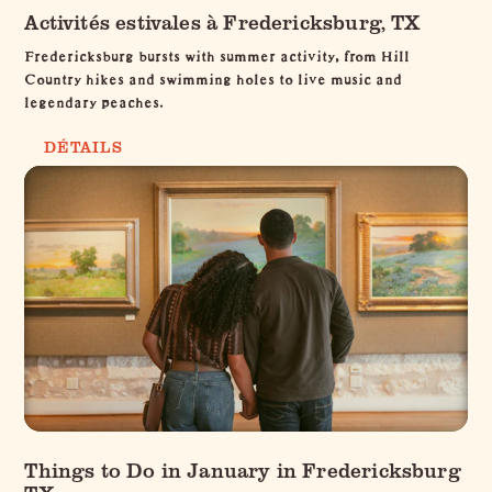
Activités estivales à Fredericksburg, TX
Fredericksburg bursts with summer activity, from Hill
Country hikes and swimming holes to live music and
legendary peaches.
DÉTAILS
Things to Do in January in Fredericksburg