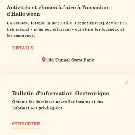
Activités et choses à faire à l'occasion
d'Halloween
En octobre, lorsque la lune brille, Fredericksburg devient un
lieu spécial - et un peu effrayant - qui attire les fougueux et
les courageux.
DÉTAILS
Old Tunnel State Park
Bulletin d'information électronique
Obtenir les dernières nouvelles locales et des
informations privilégiées
S'INSCRIRE