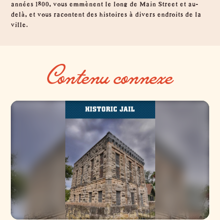
années 1800, vous emmènent le long de Main Street et au-
delà, et vous racontent des histoires à divers endroits de la
ville.
Contenu connexe