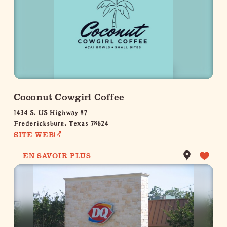
Coconut Cowgirl Coffee
1434 S. US Highway 87
Fredericksburg, Texas 78624
SITE WEB
EN SAVOIR PLUS