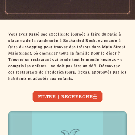
Vous avez passé une excellente journée à faire du patin à
glace ou de la randonnée à
Enchanted Rock
, ou encore à
faire du shopping pour trouver des trésors dans Main Street.
Maintenant, où emmener toute la famille pour le dîner ?
Trouver un restaurant qui rende tout le monde heureux - y
compris les enfants - ne doit pas être un défi. Découvrez
ces restaurants de Fredericksburg, Texas, approuvés par les
habitants et adaptés aux enfants.
FILTRE | RECHERCHE