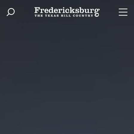
Skip to content