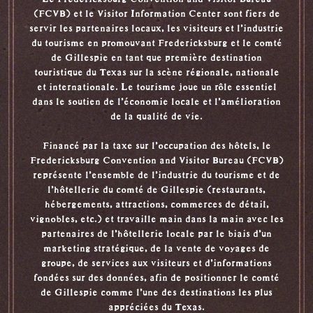
(FCVB) et le Visitor Information Center sont fiers de
servir les partenaires locaux, les visiteurs et l'industrie
du tourisme en promouvant Fredericksburg et le comté
de Gillespie en tant que première destination
touristique du Texas sur la scène régionale, nationale
et internationale. Le tourisme joue un rôle essentiel
dans le soutien de l'économie locale et l'amélioration
de la qualité de vie.
Financé par la taxe sur l'occupation des hôtels, le
Fredericksburg Convention and Visitor Bureau (FCVB)
représente l'ensemble de l'industrie du tourisme et de
l'hôtellerie du comté de Gillespie (restaurants,
hébergements, attractions, commerces de détail,
vignobles, etc.) et travaille main dans la main avec les
partenaires de l'hôtellerie locale par le biais d'un
marketing stratégique, de la vente de voyages de
groupe, de services aux visiteurs et d'informations
fondées sur des données, afin de positionner le comté
de Gillespie comme l'une des destinations les plus
appréciées du Texas.