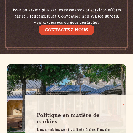
Pour en savoir plus sur les ressources et services offerts
par le Fredericksburg Convention and Visitor Bureau,
voir ci-dessous ou
nous contacter
.
CONTACTEZ NOUS
Politique en matière de
cookies
Les cookies sont utilisés à des fins de