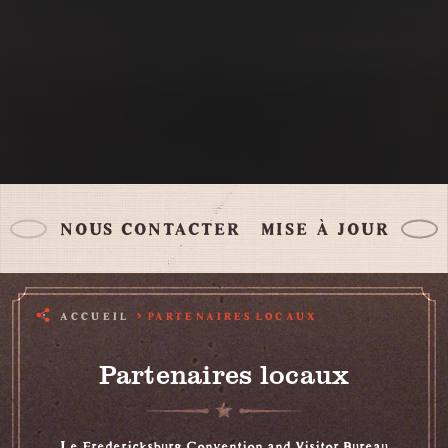
NOUS CONTACTER
MISE À JOUR DU S
ACCUEIL
PARTENAIRES LOCAUX
Partenaires locaux
Le Fredericksburg Convention and Visitor Bureau