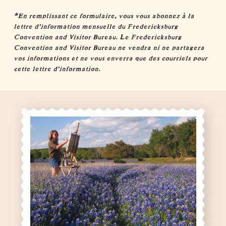
*En remplissant ce formulaire, vous vous abonnez à la
lettre d'information mensuelle du Fredericksburg
Convention and Visitor Bureau. Le Fredericksburg
Convention and Visitor Bureau ne vendra ni ne partagera
vos informations et ne vous enverra que des courriels pour
cette lettre d'information.