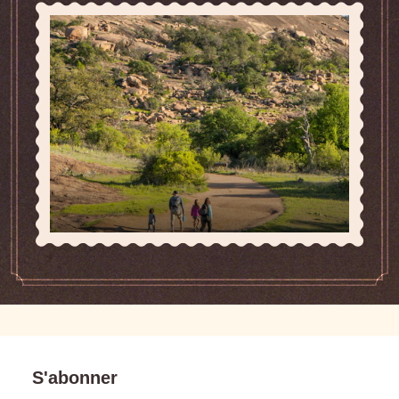
S'abonner