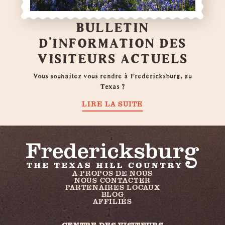
BULLETIN
D'INFORMATION DES
VISITEURS ACTUELS
Vous souhaitez vous rendre à Fredericksburg, au
Texas ?
LIRE LA SUITE
A PROPOS DE NOUS
NOUS CONTACTER
PARTENAIRES LOCAUX
BLOG
AFFILIÉS