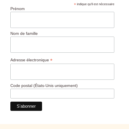
*
indique qu'il est nécessaire
Prénom
Nom de famille
*
Adresse électronique
Code postal (États-Unis uniquement)