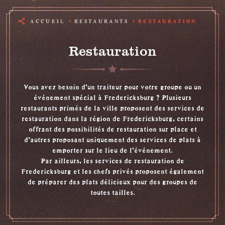
ACCUEIL
RESTAURANTS
RESTAURATION
Restauration
Vous avez besoin d'un traiteur pour votre groupe ou un
événement spécial à Fredericksburg ? Plusieurs
restaurants primés de la ville proposent des services de
restauration dans la région de Fredericksburg, certains
offrant des possibilités de restauration sur place et
d'autres proposant uniquement des services de plats à
emporter sur le lieu de l'événement.
Par ailleurs, les services de restauration de
Fredericksburg et les chefs privés proposent également
de préparer des plats délicieux pour des groupes de
toutes tailles.