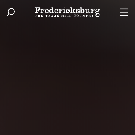
Skip to content