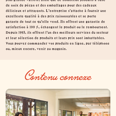
de noix de pécan et des emballages pour des cadeaux
délicieux et attrayants. L'entreprise s'attache à fournir une
excellente qualité à des prix raisonnables et se porte
garante de tout ce qu'elle vend. Ils offrent une garantie de
satisfaction à 100 %, échangent le produit ou le remboursent.
Depuis 1993, ils offrent l'un des meilleurs services du secteur
et leur sélection de produits et leurs prix sont imbattables.
Vous pouvez commander vos produits en ligne, par téléphone
ou, mieux encore, venir au magasin.
Contenu connexe