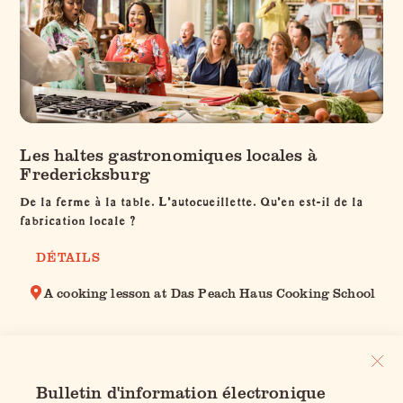
Les haltes gastronomiques locales à
Fredericksburg
De la ferme à la table. L'autocueillette. Qu'en est-il de la
fabrication locale ?
DÉTAILS
A cooking lesson at Das Peach Haus Cooking School
Bulletin d'information électronique