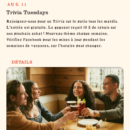
AUG 11
Trivia Tuesdays
Rejoignez-nous pour un Trivia sur le patio tous les mardis.
L'entrée est gratuite. Le gagnant reçoit 10 $ de rabais sur
son prochain achat ! Nouveau thème chaque semaine.
Vérifiez Facebook pour les mises à jour pendant les
semaines de vacances, car l'horaire peut changer.
DÉTAILS