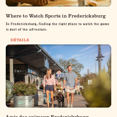
Where to Watch Sports in Fredericksburg
In Fredericksburg, finding the right place to watch the game
is part of the adventure.
DÉTAILS
Amis des animaux Fredericksburg