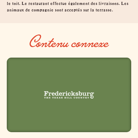
le toit. Le restaurant effectue également des livraisons. Les
animaux de compagnie sont acceptés sur la terrasse.
Contenu connexe