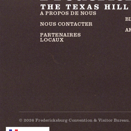
A PROPOS DE NOUS
B
NOUS CONTACTER
A
PARTENAIRES
LOCAUX
© 2026 Fredericksburg Convention & Visitor Bureau. 