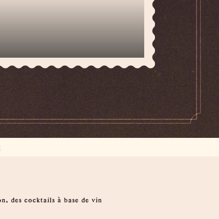
S
n, des cocktails à base de vin