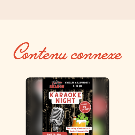
Contenu connexe