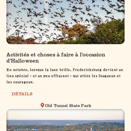
Activités et choses à faire à l'occasion
d'Halloween
En octobre, lorsque la lune brille, Fredericksburg devient un
lieu spécial - et un peu effrayant - qui attire les fougueux et
les courageux.
DÉTAILS
Old Tunnel State Park