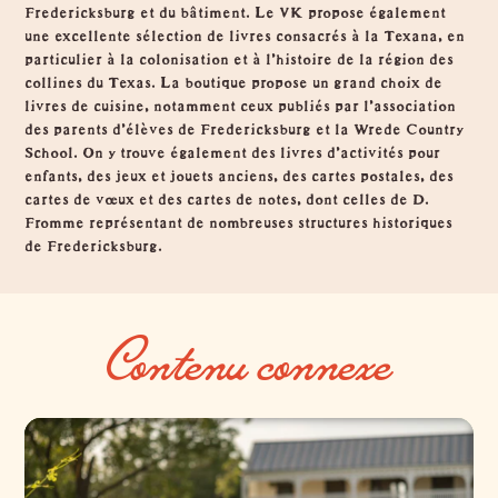
Fredericksburg et du bâtiment. Le VK propose également
une excellente sélection de livres consacrés à la Texana, en
particulier à la colonisation et à l'histoire de la région des
collines du Texas. La boutique propose un grand choix de
livres de cuisine, notamment ceux publiés par l'association
des parents d'élèves de Fredericksburg et la Wrede Country
School. On y trouve également des livres d'activités pour
enfants, des jeux et jouets anciens, des cartes postales, des
cartes de vœux et des cartes de notes, dont celles de D.
Fromme représentant de nombreuses structures historiques
de Fredericksburg.
Contenu connexe