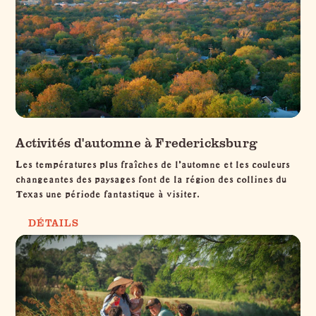
Activités d'automne à Fredericksburg
Les températures plus fraîches de l'automne et les couleurs
changeantes des paysages font de la région des collines du
Texas une période fantastique à visiter.
DÉTAILS