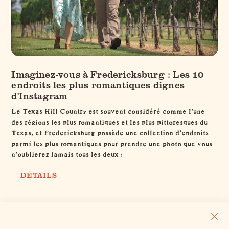
Imaginez-vous à Fredericksburg : Les 10
endroits les plus romantiques dignes
d'Instagram
Le Texas Hill Country est souvent considéré comme l'une
des régions les plus romantiques et les plus pittoresques du
Texas, et Fredericksburg possède une collection d'endroits
parmi les plus romantiques pour prendre une photo que vous
n'oublierez jamais tous les deux :
DÉTAILS