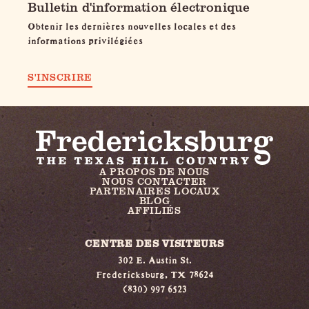
Bulletin d'information électronique
Obtenir les dernières nouvelles locales et des
informations privilégiées
S'INSCRIRE
A PROPOS DE NOUS
NOUS CONTACTER
PARTENAIRES LOCAUX
BLOG
AFFILIÉS
CENTRE DES VISITEURS
302 E. Austin St.
Fredericksburg, TX 78624
(830) 997 6523