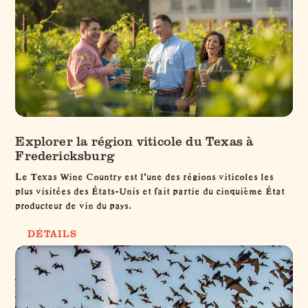
Explorer la région viticole du Texas à
Fredericksburg
Le Texas Wine Country est l'une des régions viticoles les
plus visitées des États-Unis et fait partie du cinquième État
producteur de vin du pays.
DÉTAILS