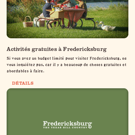
Activités gratuites à Fredericksburg
Si vous avez un budget limité pour visiter Fredericksburg, ne
vous inquiétez pas, car il y a beaucoup de choses gratuites et
abordables à faire.
DÉTAILS