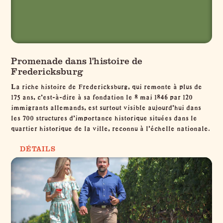
Promenade dans l'histoire de
Fredericksburg
La riche histoire de Fredericksburg, qui remonte à plus de
175 ans, c'est-à-dire à sa fondation le 8 mai 1846 par 120
immigrants allemands, est surtout visible aujourd'hui dans
les 700 structures d'importance historique situées dans le
quartier historique de la ville, reconnu à l'échelle nationale.
DÉTAILS