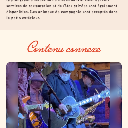
services de restauration et de fêtes privées sont également
disponibles. Les animaux de compagnie sont acceptés dans
le patio extérieur.
Contenu connexe