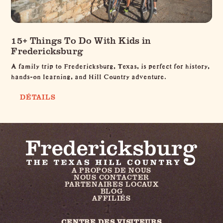
15+ Things To Do With Kids in
Fredericksburg
A family trip to Fredericksburg, Texas, is perfect for history,
hands-on learning, and Hill Country adventure.
DÉTAILS
A PROPOS DE NOUS
NOUS CONTACTER
PARTENAIRES LOCAUX
BLOG
AFFILIÉS
CENTRE DES VISITEURS