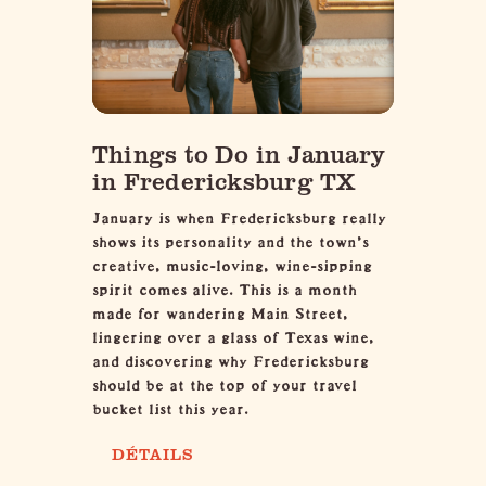
Things to Do in January
in Fredericksburg TX
January is when Fredericksburg really
shows its personality and the town’s
creative, music-loving, wine-sipping
spirit comes alive. This is a month
made for wandering Main Street,
lingering over a glass of Texas wine,
and discovering why Fredericksburg
should be at the top of your travel
bucket list this year.
DÉTAILS