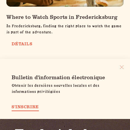
Where to Watch Sports in Fredericksburg
In Fredericksburg, finding the right place to watch the game
is part of the adventure.
DÉTAILS
Bulletin d'information électronique
Obtenir les dernières nouvelles locales et des
informations privilégiées
S'INSCRIRE