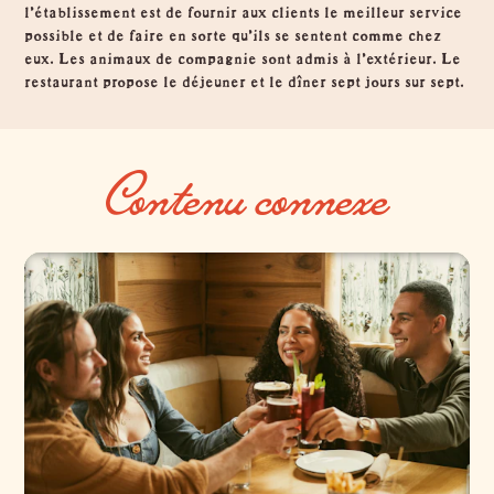
l'établissement est de fournir aux clients le meilleur service
possible et de faire en sorte qu'ils se sentent comme chez
eux. Les animaux de compagnie sont admis à l'extérieur. Le
restaurant propose le déjeuner et le dîner sept jours sur sept.
Contenu connexe