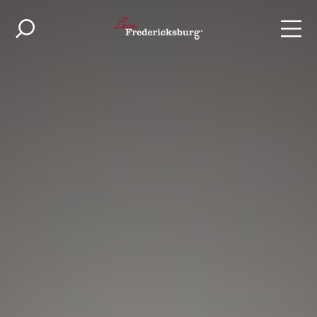
Skip to content