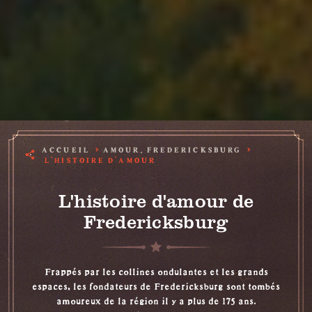
ACCUEIL
AMOUR, FREDERICKSBURG
L'HISTOIRE D'AMOUR
L'histoire d'amour de
Fredericksburg
Frappés par les collines ondulantes et les grands
espaces, les fondateurs de Fredericksburg sont tombés
amoureux de la région il y a plus de 175 ans.